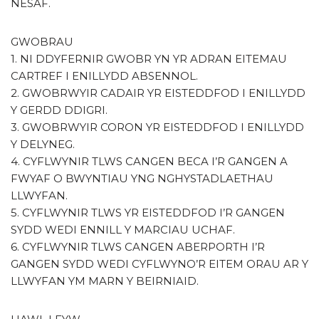
NESAF.
GWOBRAU
1. NI DDYFERNIR GWOBR YN YR ADRAN EITEMAU
CARTREF I ENILLYDD ABSENNOL.
2. GWOBRWYIR CADAIR YR EISTEDDFOD I ENILLYDD
Y GERDD DDIGRI.
3. GWOBRWYIR CORON YR EISTEDDFOD I ENILLYDD
Y DELYNEG.
4. CYFLWYNIR TLWS CANGEN BECA I’R GANGEN A
FWYAF O BWYNTIAU YNG NGHYSTADLAETHAU
LLWYFAN.
5. CYFLWYNIR TLWS YR EISTEDDFOD I’R GANGEN
SYDD WEDI ENNILL Y MARCIAU UCHAF.
6. CYFLWYNIR TLWS CANGEN ABERPORTH I’R
GANGEN SYDD WEDI CYFLWYNO’R EITEM ORAU AR Y
LLWYFAN YM MARN Y BEIRNIAID.